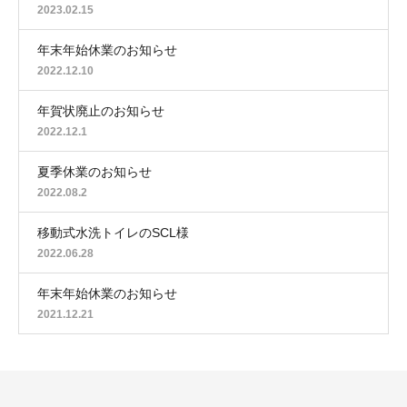
2023.02.15
年末年始休業のお知らせ
2022.12.10
年賀状廃止のお知らせ
2022.12.1
夏季休業のお知らせ
2022.08.2
移動式水洗トイレのSCL様
2022.06.28
年末年始休業のお知らせ
2021.12.21