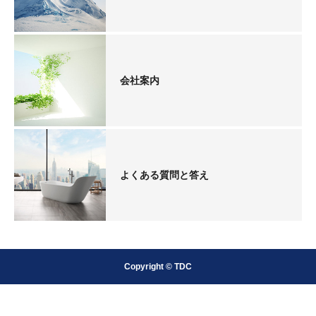
会社案内
よくある質問と答え
Copyright © TDC