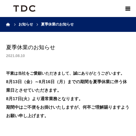
ーム
お知らせ
夏季休業のお知らせ
ご挨拶
会社概要
夏季休業のお知らせ
2021.08.10
よくある質問と答え
平素は当社をご愛顧いただきまして、誠にありがとうございます。
8月13日（金）～8月16日（月）までの期間を夏季休業に伴う休
業日とさせていただきます。
8月17日(火）より通常業務となります。
期間中はご不便をお掛けいたしますが、何卒ご理解賜りますよう
お願い申し上げます。