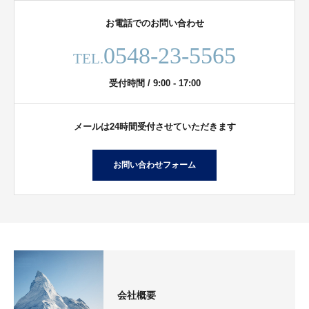
お電話でのお問い合わせ
0548-23-5565
TEL.
受付時間 / 9:00 - 17:00
メールは24時間受付させていただきます
お問い合わせフォーム
会社概要