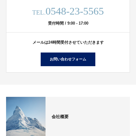
0548-23-5565
TEL.
受付時間 / 9:00 - 17:00
メールは24時間受付させていただきます
お問い合わせフォーム
会社概要