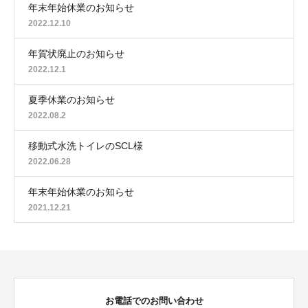
年末年始休業のお知らせ
2022.12.10
年賀状廃止のお知らせ
2022.12.1
夏季休業のお知らせ
2022.08.2
移動式水洗トイレのSCL様
2022.06.28
年末年始休業のお知らせ
2021.12.21
お電話でのお問い合わせ