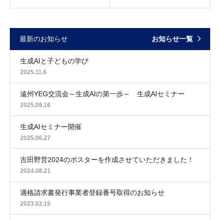
最新のお知らせ
お知らせ一覧
生成AIと子どもの学び
2025.11.6
遠州YEG交流会～生成AIの第一歩～ 生成AIセミナー
2025.09.16
生成AIセミナー開催
2025.06.27
吉田野営2024のポスターを作成させていただきました！
2024.08.21
適格請求書発行事業者登録番号取得のお知らせ
2023.02.15